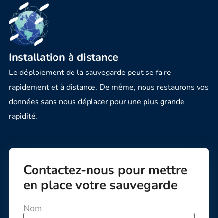
Installation à distance
Le déploiement de la sauvegarde peut se faire
rapidement et à distance. De même, nous restaurons vos
données sans nous déplacer pour une plus grande
rapidité.
Contactez-nous pour mettre
en place votre sauvegarde
Nom