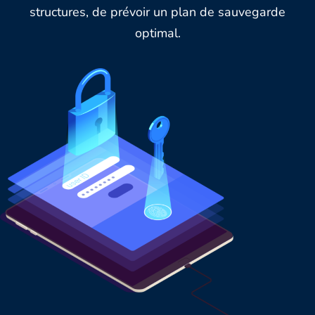
structures, de prévoir un plan de sauvegarde
optimal.