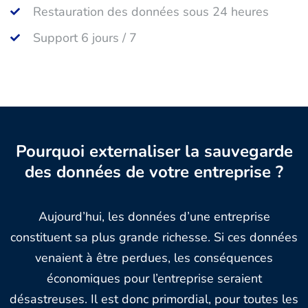
Restauration des données sous 24 heures
Support 6 jours / 7
Pourquoi externaliser la sauvegarde
des données de votre entreprise ?
Aujourd’hui, les données d’une entreprise
constituent sa plus grande richesse. Si ces données
venaient à être perdues, les conséquences
économiques pour l’entreprise seraient
désastreuses. Il est donc primordial, pour toutes les