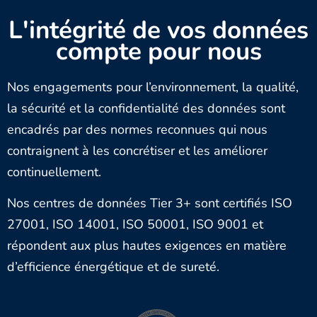
L'intégrité de vos données
compte pour nous
Nos engagements pour l’environnement, la qualité,
la sécurité et la confidentialité des données sont
encadrés par des normes reconnues qui nous
contraignent à les concrétiser et les améliorer
continuellement.
Nos centres de données Tier 3+ sont certifiés ISO
27001, ISO 14001, ISO 50001, ISO 9001 et
répondent aux plus hautes exigences en matière
d’efficience énergétique et de sureté.