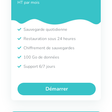
HT par mois
Sauvegarde quotidienne
Restauration sous 24 heures
Chiffrement de sauvegardes
100 Go de données
Support 6/7 jours
Démarrer