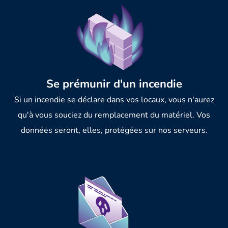
Se prémunir d'un incendie
Si un incendie se déclare dans vos locaux, vous n'aurez
qu'à vous souciez du remplacement du matériel. Vos
données seront, elles, protégées sur nos serveurs.