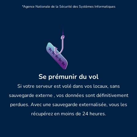
*Agence Nationale de la Sécurité des Systèmes Informatiques
Se prémunir du vol
Si votre serveur est volé dans vos locaux, sans
sauvegarde externe , vos données sont définitivement
perdues. Avec une sauvegarde externalisée, vous les
récupérez en moins de 24 heures.