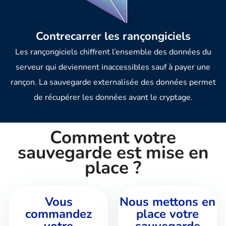
Contrecarrer les rançongiciels
Les rançongiciels chiffrent l’ensemble des données du
serveur qui deviennent inaccessibles sauf à payer une
rançon. La sauvegarde externalisée des données permet
de récupérer les données avant le cryptage.
Comment votre
sauvegarde est mise en
place ?
Vous
Nous mettons en
commandez
place votre
votre
sauvegarde