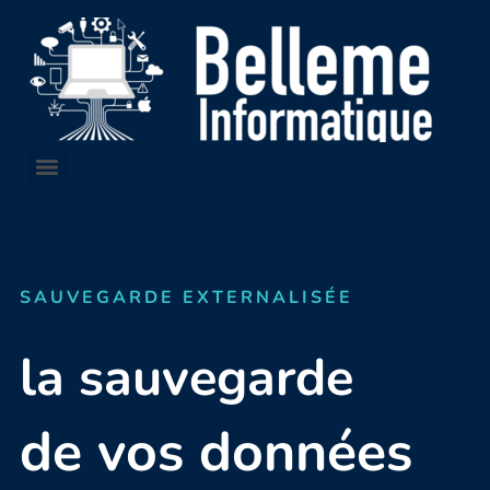
SAUVEGARDE EXTERNALISÉE
la sauvegarde
de vos données