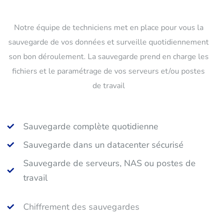
Notre équipe de techniciens met en place pour vous la
sauvegarde de vos données et surveille quotidiennement
son bon déroulement. La sauvegarde prend en charge les
fichiers et le paramétrage de vos serveurs et/ou postes
de travail
Sauvegarde complète quotidienne
Sauvegarde dans un datacenter sécurisé
Sauvegarde de serveurs, NAS ou postes de
travail
Chiffrement des sauvegardes