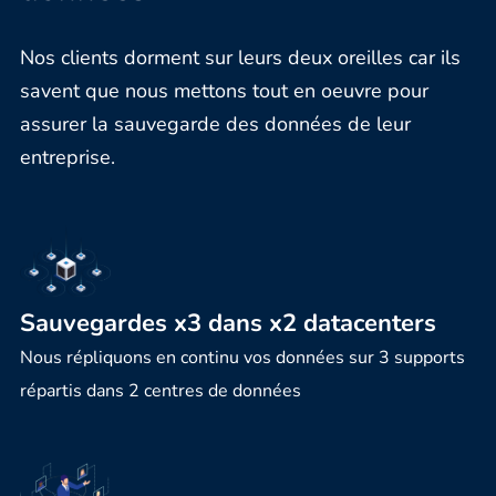
Nos clients dorment sur leurs deux oreilles car ils
savent que nous mettons tout en oeuvre pour
assurer la sauvegarde des données de leur
entreprise.
Sauvegardes x3 dans x2 datacenters
Nous répliquons en continu vos données sur 3 supports
répartis dans 2 centres de données