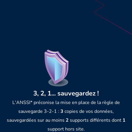
3, 2, 1... sauvegardez !
L'ANSSI* préconise la mise en place de la règle de
sauvegarde 3-2-1 :
3
copies de vos données,
sauvegardées sur au moins
2
supports différents dont
1
support hors site.