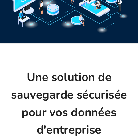
Une solution de
sauvegarde sécurisée
pour vos données
d'entreprise