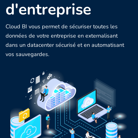
d'entreprise
Cloud BI vous permet de sécuriser toutes les
données de votre entreprise en externalisant
dans un datacenter sécurisé et en automatisant
vos sauvegardes.