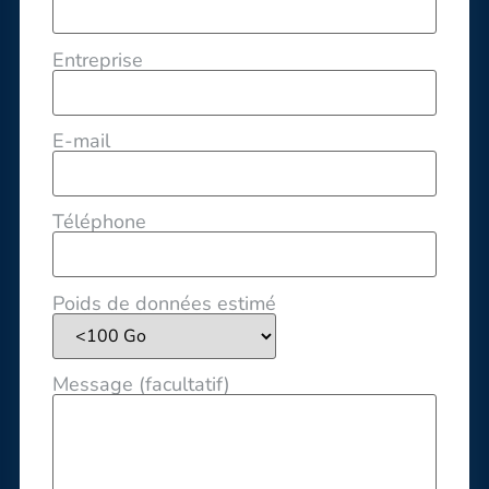
Entreprise
E-mail
Téléphone
Poids de données estimé
Message (facultatif)