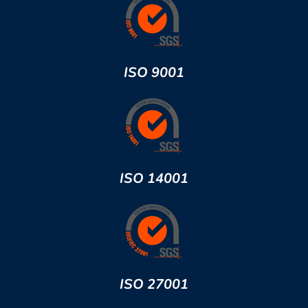
ISO 9001
ISO 14001
ISO 27001