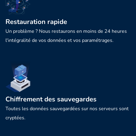
Restauration rapide
Un problème ? Nous restaurons en moins de 24 heures
l'intégralité de vos données et vos paramétrages.
Chiffrement des sauvegardes
Toutes les données sauvegardées sur nos serveurs sont
cryptées.