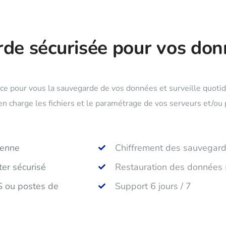
de sécurisée pour vos don
ace pour vous la sauvegarde de vos données et surveille quot
 charge les fichiers et le paramétrage de vos serveurs et/ou p
ienne
Chiffrement des sauvegar
er sécurisé
Restauration des données 
 ou postes de
Support 6 jours / 7