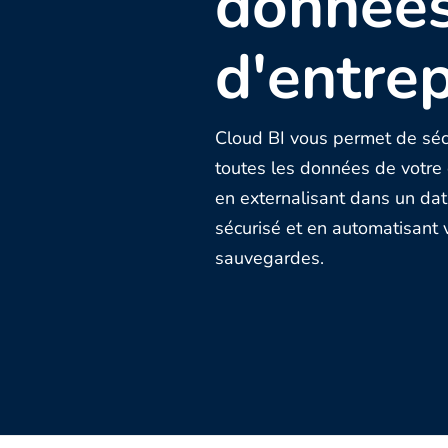
donnée
d'entrep
Cloud BI vous permet de séc
toutes les données de votre 
en externalisant dans un da
sécurisé et en automatisant 
sauvegardes.