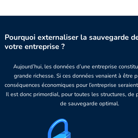
Pourquoi externaliser la sauvegarde d
votre entreprise ?
Aujourd’hui, les données d’une entreprise constit
grande richesse. Si ces données venaient à être p
conséquences économiques pour l’entreprise seraient
Il est donc primordial, pour toutes les structures, de 
de sauvegarde optimal.