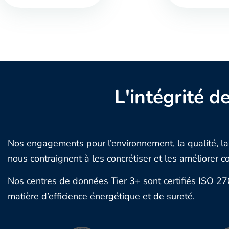
L'intégrité 
Nos engagements pour l’environnement, la qualité, la
nous contraignent à les concrétiser et les améliorer c
Nos centres de données Tier 3+ sont certifiés ISO 
matière d’efficience énergétique et de sureté.