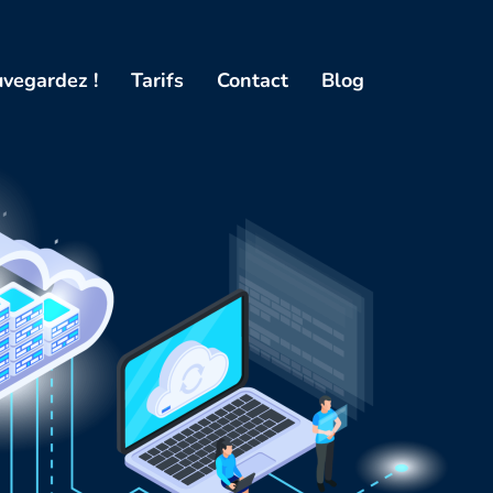
vegardez !
Tarifs
Contact
Blog